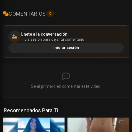
COMENTARIOS
0
Únete a la conversación
Inicia sesión para dejar tu comentario
Iniciar sesión
Sé el primero en comentar este video.
Recomendados Para Ti